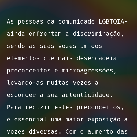
As pessoas da comunidade LGBTQIA+
ainda enfrentam a discriminação,
sendo as suas vozes um dos
elementos que mais desencadeia
preconceitos e microagressões,
levando-as muitas vezes a
esconder a sua autenticidade.
Para reduzir estes preconceitos,
é essencial uma maior exposição a
vozes diversas. Com o aumento das