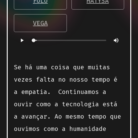
FULU
HATYSA
VEGA
Se há uma coisa que muitas
vezes falta no nosso tempo é
a empatia.
Continuamos a
ouvir como a tecnologia está
a avançar.
Ao mesmo tempo que
ouvimos como a humanidade