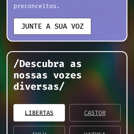
preconceitos.
JUNTE A SUA VOZ
/Descubra as
nossas vozes
diversas/
LIBERTAS
CASTOR