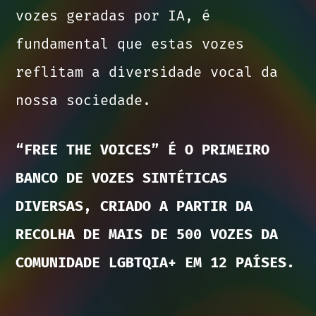
vozes geradas por IA, é
fundamental que estas vozes
reflitam a diversidade vocal da
nossa sociedade.
“FREE THE VOICES” É O PRIMEIRO
BANCO DE VOZES SINTÉTICAS
DIVERSAS, CRIADO A PARTIR DA
RECOLHA DE MAIS DE 500 VOZES DA
COMUNIDADE LGBTQIA+ EM 12 PAÍSES.