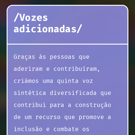
/Vozes
adicionadas/
Graças às pessoas que
aderiram e contribuíram,
criámos uma quinta voz
sintética diversificada que
contribui para a construção
de um recurso que promove a
inclusão e combate os